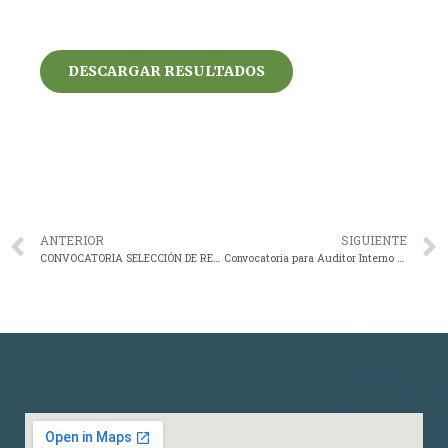
DESCARGAR RESULTADOS
ANTERIOR
SIGUIENTE
CONVOCATORIA SELECCIÓN DE REPRESENTANTE LEGAL -GERENTE
Convocatoria para Auditor Interno del Fondo de Cesantía ESPOCH