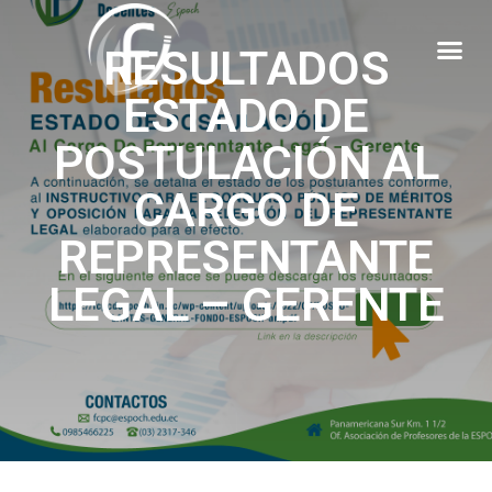
RESULTADOS
ESTADO DE
POSTULACIÓN AL
CARGO DE
REPRESENTANTE
LEGAL – GERENTE