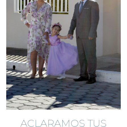
ACLARAMOS TUS