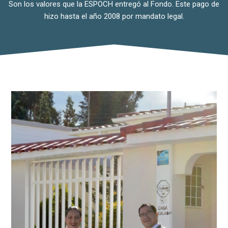
Son los valores que la ESPOCH entregó al Fondo. Este pago de
hizo hasta el año 2008 por mandato legal.