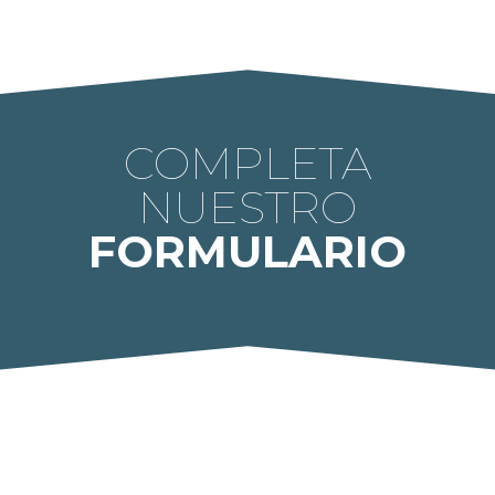
COMPLETA
NUESTRO
FORMULARIO