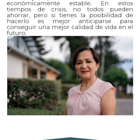
económicamente estable. En estos
tiempos de crisis, no todos pueden
ahorrar, pero si tienes la posibilidad de
hacerlo es mejor anticiparse para
conseguir una mejor calidad de vida en el
futuro.