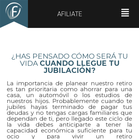
AFILIATE
¿HAS PENSADO CÓMO SERÁ TU
VIDA
CUANDO LLEGUE TU
JUBILACIÓN?
La importancia de planear nuestro retiro
es tan prioritaria como ahorrar para una
casa, un automóvil o los estudios de
nuestros hijos. Probablemente cuando te
jubiles hayas terminado de pagar tus
deudas y no tengas cargas familiares que
dependan de ti, pero llegado este ciclo de
la vida debes anticiparte a tener la
capacidad económica suficiente para tu
ocio y para vivir un retiro