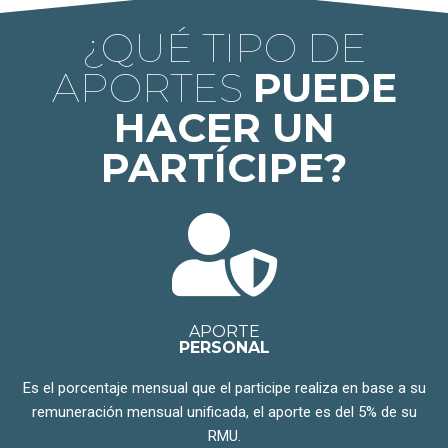
¿QUÉ TIPO DE
APORTES
PUEDE
HACER UN
PARTÍCIPE?
APORTE
PERSONAL
Es el porcentaje mensual que el participe realiza en base a su
remuneración mensual unificada, el aporte es del 5% de su
RMU.