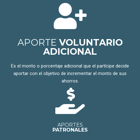
APORTE
VOLUNTARIO
ADICIONAL
Es el monto o porcentaje adicional que el partícipe decide
aportar con el objetivo de incrementar el monto de sus
ahorros.
APORTES
PATRONALES