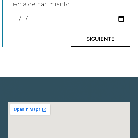
Fecha de nacimiento
SIGUIENTE