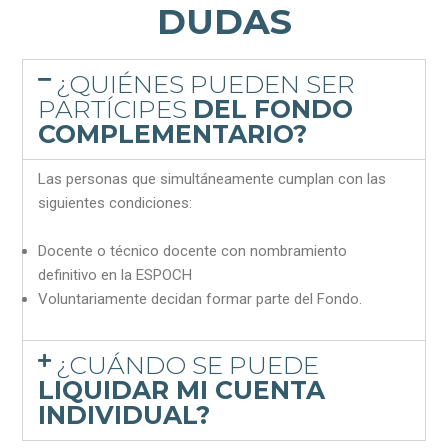
DUDAS
¿QUIÉNES PUEDEN SER
PARTÍCIPES
DEL FONDO
COMPLEMENTARIO?
Las personas que simultáneamente cumplan con las
siguientes condiciones:
Docente o técnico docente con nombramiento
definitivo en la ESPOCH
Voluntariamente decidan formar parte del Fondo.
¿CUÁNDO SE PUEDE
LIQUIDAR MI CUENTA
INDIVIDUAL?