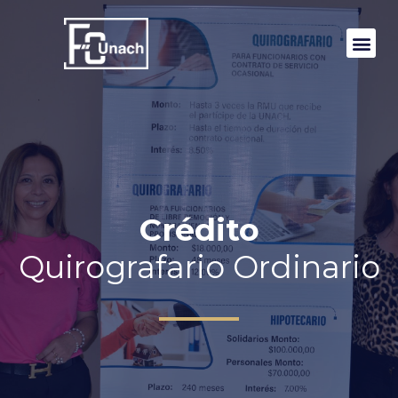
Crédito
Quirografario Ordinario