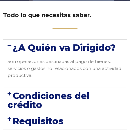
Todo lo que necesitas saber.
¿A Quién va Dirigido?
Son operaciones destinadas al pago de bienes,
servicios o gastos no relacionados con una actividad
productiva.
Condiciones del
crédito
Requisitos